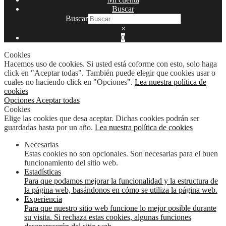
Buscar
Buscar
×
0
Cookies
Hacemos uso de cookies. Si usted está coforme con esto, solo haga
click en "Aceptar todas". También puede elegir que cookies usar o
cuales no haciendo click en "Opciones".
Lea nuestra política de
cookies
Opciones
Aceptar todas
Cookies
Elige las cookies que desa aceptar. Dichas cookies podrán ser
guardadas hasta por un año.
Lea nuestra política de cookies
Necesarias
Estas cookies no son opcionales. Son necesarias para el buen
funcionamiento del sitio web.
Estadísticas
Para que podamos mejorar la funcionalidad y la estructura de
la página web, basándonos en cómo se utiliza la página web.
Experiencia
Para que nuestro sitio web funcione lo mejor posible durante
su visita. Si rechaza estas cookies, algunas funciones