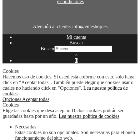
y condiciones
Atención al cliente: info@enteshop.es
Mi cuenta
Buscar
Buscar
×
0
Cookies
Hacemos uso de cookies. Si usted está coforme con esto, solo haga
click en "Aceptar todas". También puede elegir que cookies usar o
cuales no haciendo click en "Opciones".
Lea nuestra política de
cookies
Opciones
Aceptar todas
Cookies
Elige las cookies que desa aceptar. Dichas cookies podrán ser
guardadas hasta por un año.
Lea nuestra política de cookies
Necesarias
Estas cookies no son opcionales. Son necesarias para el buen
funcionamiento del sitio web.